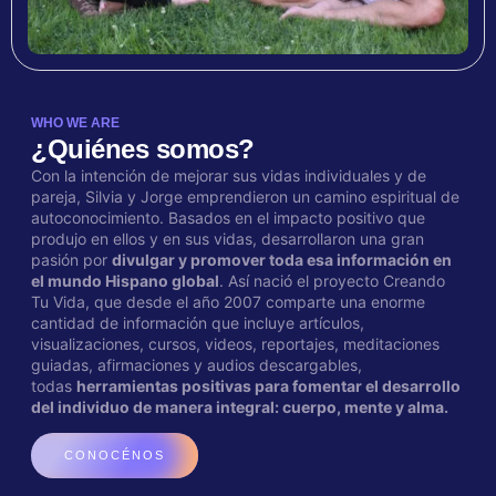
WHO WE ARE
¿Quiénes somos?
Con la intención de mejorar sus vidas individuales y de
pareja, Silvia y Jorge emprendieron un camino espiritual de
autoconocimiento. Basados en el impacto positivo que
produjo en ellos y en sus vidas, desarrollaron una gran
pasión por
divulgar y promover toda esa información en
el mundo Hispano global
. Así nació el proyecto Creando
Tu Vida, que desde el año 2007 comparte una enorme
cantidad de información que incluye artículos,
visualizaciones, cursos, videos, reportajes, meditaciones
guiadas, afirmaciones y audios descargables,
todas
herramientas positivas para fomentar el desarrollo
del individuo de manera integral: cuerpo, mente y alma.
CONOCÉNOS