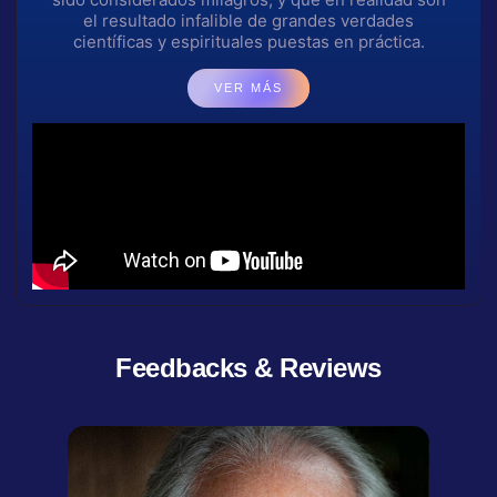
el resultado infalible de grandes verdades
científicas y espirituales puestas en práctica.
VER MÁS
Feedbacks & Reviews