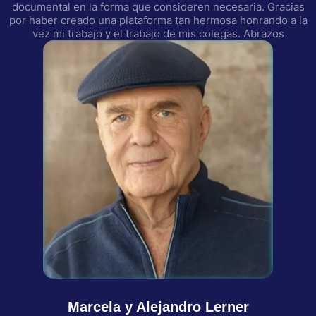
documental en la forma que consideren necesaria. Gracias
por haber creado una plataforma tan hermosa honrando a la
vez mi trabajo y el trabajo de mis colegas. Abrazos
Marcela y Alejandro Lerner