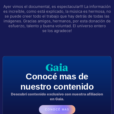
Ayer vimos el documental, es espectacular!!! La información
es increíble, como está explicado, la música es hermosa, no
se puede creer todo el trabajo que hay detrás de todas las
imágenes. Gracias amigos, hermanos, por esta donación de
esfuerzo, talento y buena voluntad. El universo entero
se los agradece!
Conocé mas de
nuestro contenido
Descubrí contenido exclusivo con nuestra afiliacion
en Gaia.
CONOCÉ MAS