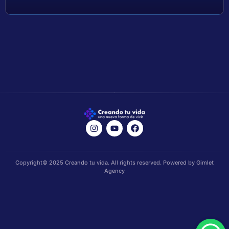
Copyright© 2025 Creando tu vida. All rights reserved. Powered by Gimlet
Agency