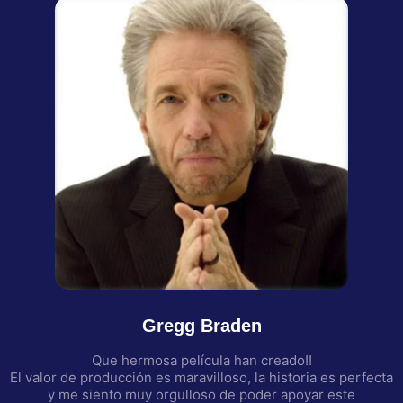
Gregg Braden
Que hermosa película han creado!!
El valor de producción es maravilloso, la historia es perfecta
y me siento muy orgulloso de poder apoyar este