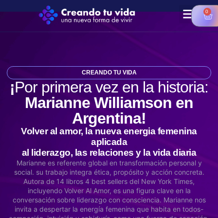
0
CREANDO TU VIDA
¡
Por primera vez en la historia:
Marianne Williamson en
Argentina!
Volver al amor, la nueva energia femenina
aplicada
al liderazgo, las relaciones y la vida diaria
Marianne es referente global en transformación personal y
social. su trabajo integra ética, propósito y acción concreta.
Autora de 14 libros 4 best sellers del New York Times,
incluyendo Volver Al Amor, es una figura clave en la
conversación sobre liderazgo con consciencia. Marianne nos
invita a despertar la energía femenina que habita en todos-