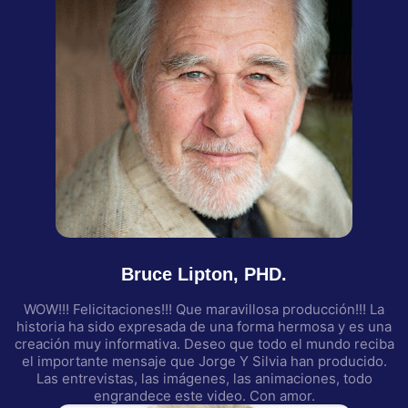
Bruce Lipton, PHD.
WOW!!! Felicitaciones!!! Que maravillosa producción!!! La
historia ha sido expresada de una forma hermosa y es una
creación muy informativa. Deseo que todo el mundo reciba
el importante mensaje que Jorge Y Silvia han producido.
Las entrevistas, las imágenes, las animaciones, todo
engrandece este video. Con amor.